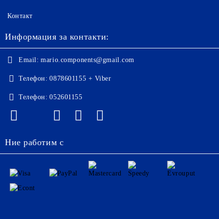
Контакт
Информация за контакти:
Email:
mario.components@gmail.com
Телефон:
0878601155 + Viber
Телефон:
052601155
Ние работим с