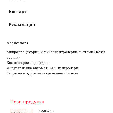
Контакт
Рекламации
Applications
Микропроцесорни и микроконтролерни системи (Reset
вериги)
Компютърна периферия
Индустриална автоматика и контролери
Защитни модули за захранващи блокове
Нови продукти
CS8623E