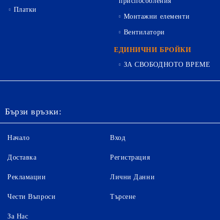
приспособления
Платки
Монтажни елементи
Вентилатори
ЕДИНИЧНИ БРОЙКИ
ЗА СВОБОДНОТО ВРЕМЕ
Бързи връзки:
Начало
Вход
Доставка
Регистрация
Рекламации
Лични Данни
Чести Въпроси
Търсене
За Нас