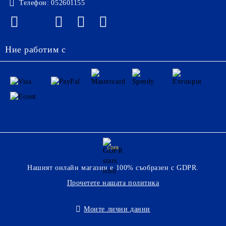
Телефон:
052601155
Ние работим с
GDPR
Нашият онлайн магазин е 100% съобразен с GDPR.
Прочетете нашата политика
Моите лични данни