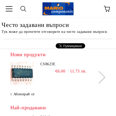
Често задавани въпроси
Тук може да прочетете отговорите на често задавани въпроси.
Нови продукти
CS8623E
€6.00
11.73 лв.
Абонирай се
Най-продавани