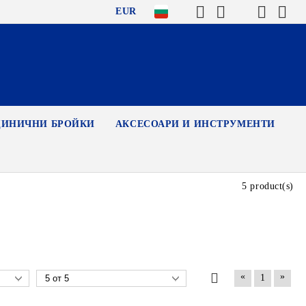
EUR
ДИНИЧНИ БРОЙКИ
АКСЕСОАРИ И ИНСТРУМЕНТИ
5 product(s)
«
»
1