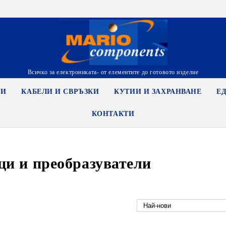
Всичко за електрониката- от елементите до готовото изделие
ТИ
КАБЕЛИ И СВРЪЗКИ
КУТИИ И ЗАХРАНВАНЕ
Е
КОНТАКТИ
ци и преобразуватели