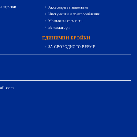
и свръзки
Аксесоари за запояване
Инстументи и приспособления
Монтажни елементи
Вентилатори
ЕДИНИЧНИ БРОЙКИ
ЗА СВОБОДНОТО ВРЕМЕ
ail.com