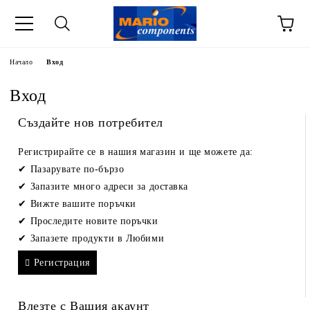
Начало
Вход
Вход
Създайте нов потребител
Регистрирайте се в нашия магазин и ще можете да:
Пазарувате по-бързо
Запазите много адреси за доставка
Вижте вашите поръчки
Проследите новите поръчки
Запазете продукти в Любими
Регистрация
Влезте с Вашия акаунт