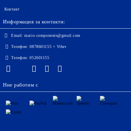
Контакт
Информация за контакти:
Email:
mario.components@gmail.com
Телефон:
0878601155 + Viber
Телефон:
052601155
Ние работим с