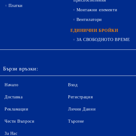
приспособления
Платки
Монтажни елементи
Вентилатори
ЕДИНИЧНИ БРОЙКИ
ЗА СВОБОДНОТО ВРЕМЕ
Бързи връзки:
Начало
Вход
Доставка
Регистрация
Рекламации
Лични Данни
Чести Въпроси
Търсене
За Нас