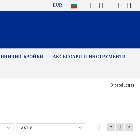
EUR
ДИНИЧНИ БРОЙКИ
АКСЕСОАРИ И ИНСТРУМЕНТИ
9 product(s)
«
»
1