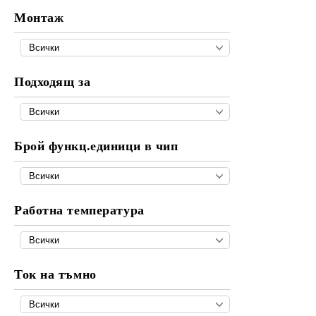
Монтаж
Подходящ за
Брой функц.единици в чип
Работна температура
Ток на тъмно