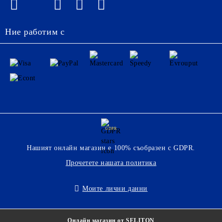
Ние работим с
GDPR
Нашият онлайн магазин е 100% съобразен с GDPR.
Прочетете нашата политика
Моите лични данни
Онлайн магазин от SELITON