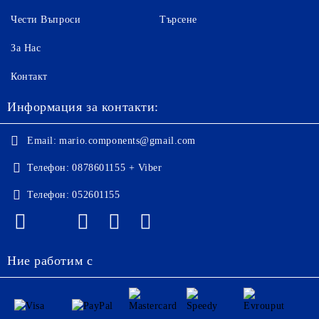
Чести Въпроси
Търсене
За Нас
Контакт
Информация за контакти:
Email:
mario.components@gmail.com
Телефон:
0878601155 + Viber
Телефон:
052601155
Ние работим с