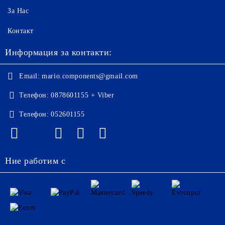
За Нас
Контакт
Информация за контакти:
Email:
mario.components@gmail.com
Телефон:
0878601155 + Viber
Телефон:
052601155
Ние работим с