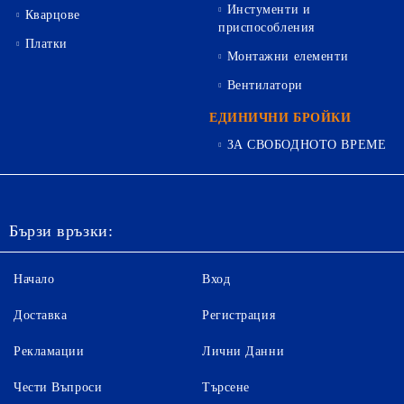
Инстументи и
Кварцове
приспособления
Платки
Монтажни елементи
Вентилатори
ЕДИНИЧНИ БРОЙКИ
ЗА СВОБОДНОТО ВРЕМЕ
Бързи връзки:
Начало
Вход
Доставка
Регистрация
Рекламации
Лични Данни
Чести Въпроси
Търсене