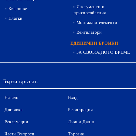
Инстументи и
Кварцове
приспособления
Платки
Монтажни елементи
Вентилатори
ЕДИНИЧНИ БРОЙКИ
ЗА СВОБОДНОТО ВРЕМЕ
Бързи връзки:
Начало
Вход
Доставка
Регистрация
Рекламации
Лични Данни
Чести Въпроси
Търсене