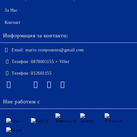
За Нас
Контакт
Информация за контакти:
Email:
mario.components@gmail.com
Телефон:
0878601155 + Viber
Телефон:
052601155
Ние работим с