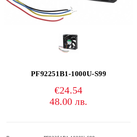
PF92251B1-1000U-S99
€24.54
48.00 лв.