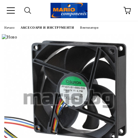
Начало
АКСЕСОАРИ И ИНСТРУМЕНТИ
Вентилатори