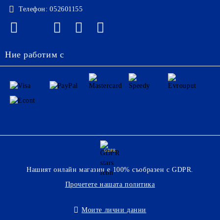
Телефон:
052601155
Ние работим с
GDPR
Нашият онлайн магазин е 100% съобразен с GDPR.
Прочетете нашата политика
Моите лични данни