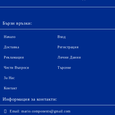
Бързи връзки:
Начало
Вход
Доставка
Регистрация
Рекламации
Лични Данни
Чести Въпроси
Търсене
За Нас
Контакт
Информация за контакти:
Email:
mario.components@gmail.com