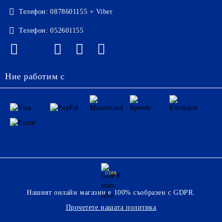
Телефон:
0878601155 + Viber
Телефон:
052601155
Ние работим с
GDPR
Нашият онлайн магазин е 100% съобразен с GDPR.
Прочетете нашата политика