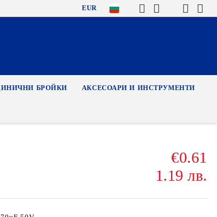
EUR
ДИНИЧНИ БРОЙКИ
АКСЕСОАРИ И ИНСТРУМЕНТИ
€0.61
1.19 лв.