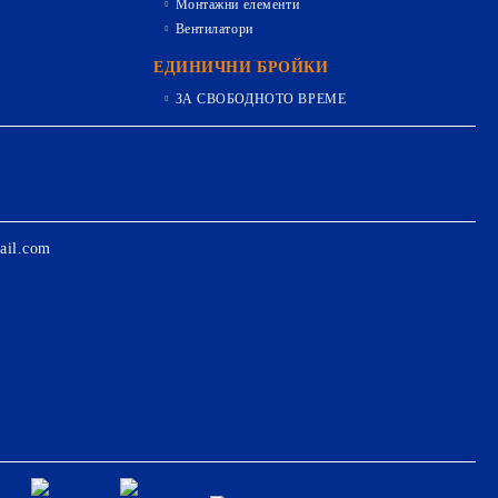
Монтажни елементи
Вентилатори
ЕДИНИЧНИ БРОЙКИ
ЗА СВОБОДНОТО ВРЕМЕ
ail.com