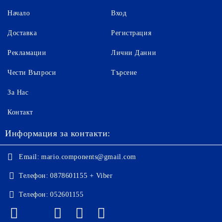
Начало
Вход
Доставка
Регистрация
Рекламации
Лични Данни
Чести Въпроси
Търсене
За Нас
Контакт
Информация за контакти:
Email:
mario.components@gmail.com
Телефон:
0878601155 + Viber
Телефон:
052601155