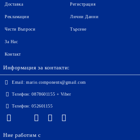
Доставка
Регистрация
Рекламации
Лични Данни
Чести Въпроси
Търсене
За Нас
Контакт
Информация за контакти:
Email:
mario.components@gmail.com
Телефон:
0878601155 + Viber
Телефон:
052601155
Ние работим с