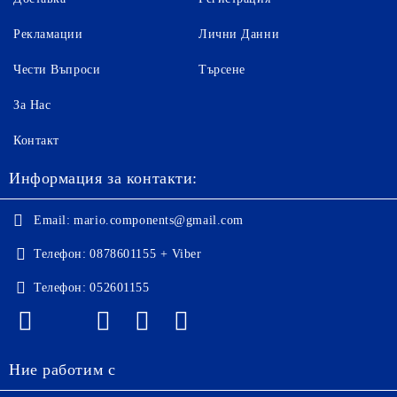
Рекламации
Лични Данни
Чести Въпроси
Търсене
За Нас
Контакт
Информация за контакти:
Email:
mario.components@gmail.com
Телефон:
0878601155 + Viber
Телефон:
052601155
Ние работим с