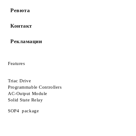
Ревюта
Контакт
Рекламации
Features
Triac Drive
Programmable Controllers
AC-Output Module
Solid State Relay
SOP4 package