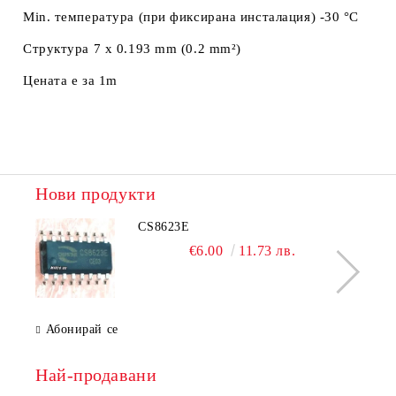
Min. температура (при фиксирана инсталация) -30 °C
Структура 7 x 0.193 mm (0.2 mm²)
Цената е за 1m
Нови продукти
CS8623E
€6.00
11.73 лв.
Абонирай се
Най-продавани