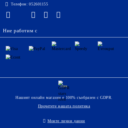
Телефон:
052601155
Ние работим с
GDPR
Нашият онлайн магазин е 100% съобразен с GDPR.
Прочетете нашата политика
Моите лични данни