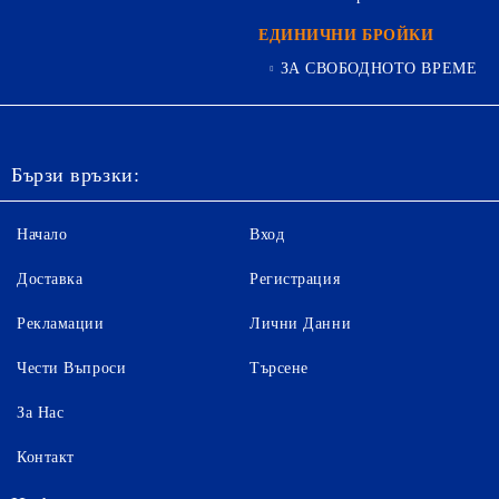
ЕДИНИЧНИ БРОЙКИ
ЗА СВОБОДНОТО ВРЕМЕ
Бързи връзки:
Начало
Вход
Доставка
Регистрация
Рекламации
Лични Данни
Чести Въпроси
Търсене
За Нас
Контакт