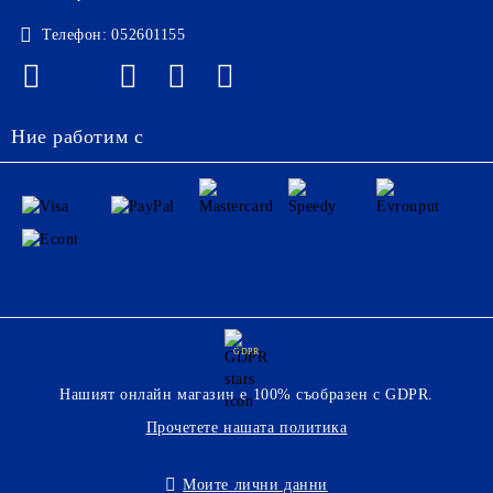
Телефон:
052601155
Ние работим с
GDPR
Нашият онлайн магазин е 100% съобразен с GDPR.
Прочетете нашата политика
Моите лични данни