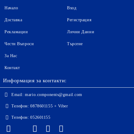
Начало
Вход
Доставка
Регистрация
Рекламации
Лични Данни
Чести Въпроси
Търсене
За Нас
Контакт
Информация за контакти:
Email:
mario.components@gmail.com
Телефон:
0878601155 + Viber
Телефон:
052601155