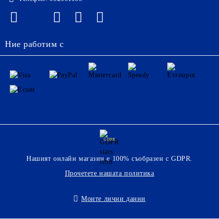
Ние работим с
GDPR
Нашият онлайн магазин е 100% съобразен с GDPR.
Прочетете нашата политика
Моите лични данни