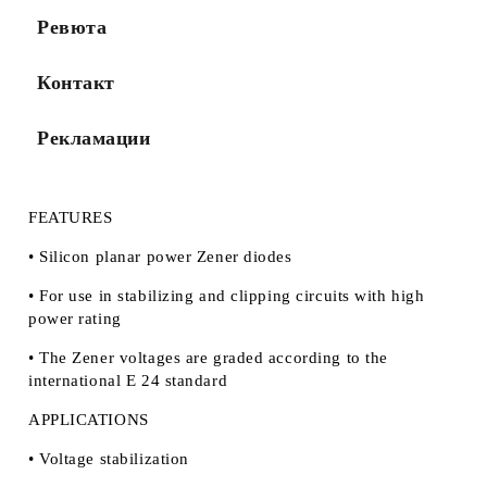
Ревюта
Контакт
Рекламации
FEATURES
• Silicon planar power Zener diodes
• For use in stabilizing and clipping circuits with high
power rating
• The Zener voltages are graded according to the
international E 24 standard
APPLICATIONS
• Voltage stabilization