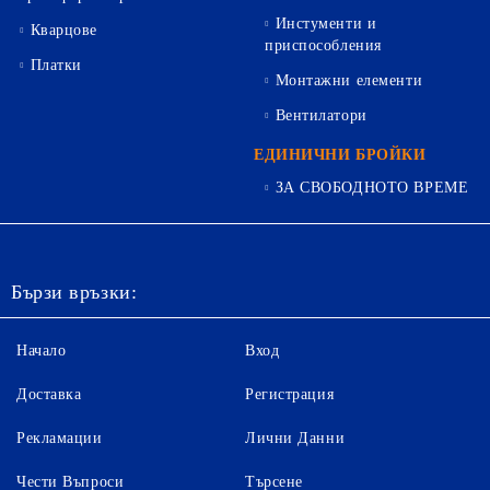
Инстументи и
Кварцове
приспособления
Платки
Монтажни елементи
Вентилатори
ЕДИНИЧНИ БРОЙКИ
ЗА СВОБОДНОТО ВРЕМЕ
Бързи връзки:
Начало
Вход
Доставка
Регистрация
Рекламации
Лични Данни
Чести Въпроси
Търсене