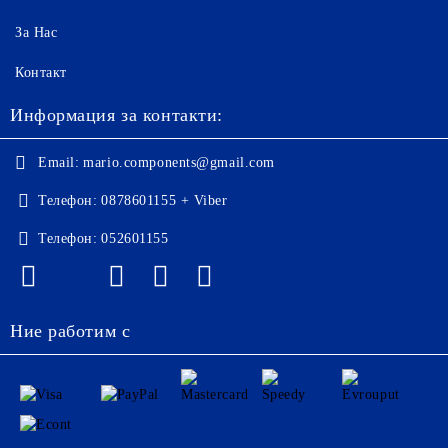
За Нас
Контакт
Информация за контакти:
Email:
mario.components@gmail.com
Телефон:
0878601155 + Viber
Телефон:
052601155
Ние работим с