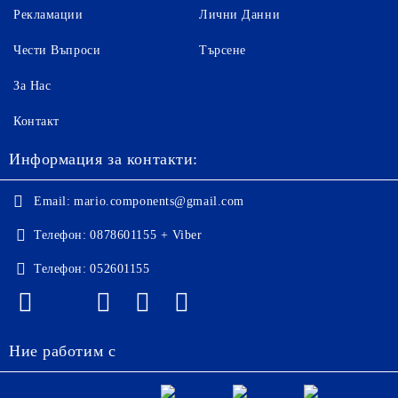
Рекламации
Лични Данни
Чести Въпроси
Търсене
За Нас
Контакт
Информация за контакти:
Email:
mario.components@gmail.com
Телефон:
0878601155 + Viber
Телефон:
052601155
Ние работим с