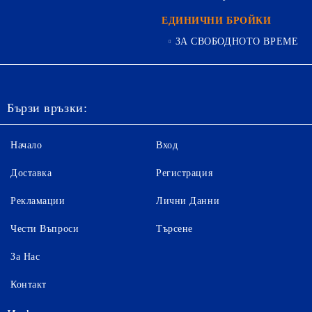
ЕДИНИЧНИ БРОЙКИ
ЗА СВОБОДНОТО ВРЕМЕ
Бързи връзки:
Начало
Вход
Доставка
Регистрация
Рекламации
Лични Данни
Чести Въпроси
Търсене
За Нас
Контакт