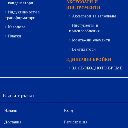
АКСЕСОАРИ И
кондензатори
ИНСТРУМЕНТИ
Индуктивности и
Аксесоари за запояване
трансформатори
Инстументи и
Кварцове
приспособления
Платки
Монтажни елементи
Вентилатори
ЕДИНИЧНИ БРОЙКИ
ЗА СВОБОДНОТО ВРЕМЕ
Бързи връзки:
Начало
Вход
Доставка
Регистрация