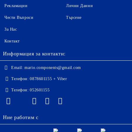
Рекламации
Лични Данни
Чести Въпроси
Търсене
За Нас
Контакт
Информация за контакти:
Email:
mario.components@gmail.com
Телефон:
0878601155 + Viber
Телефон:
052601155
Ние работим с