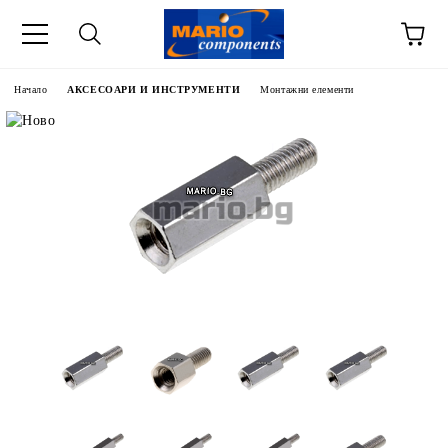
Начало
АКСЕСОАРИ И ИНСТРУМЕНТИ
Монтажни елементи