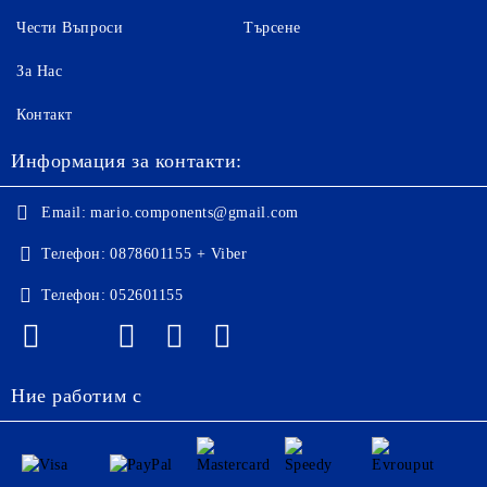
Чести Въпроси
Търсене
За Нас
Контакт
Информация за контакти:
Email:
mario.components@gmail.com
Телефон:
0878601155 + Viber
Телефон:
052601155
Ние работим с