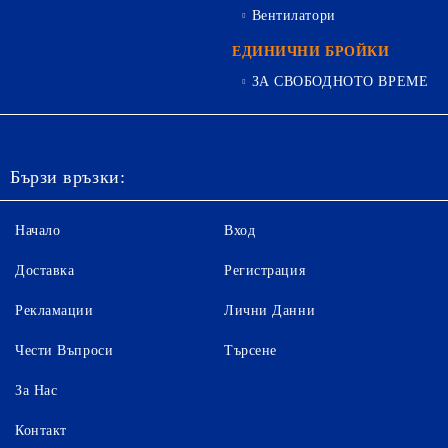
Вентилатори
ЕДИНИЧНИ БРОЙКИ
ЗА СВОБОДНОТО ВРЕМЕ
Бързи връзки:
Начало
Вход
Доставка
Регистрация
Рекламации
Лични Данни
Чести Въпроси
Търсене
За Нас
Контакт