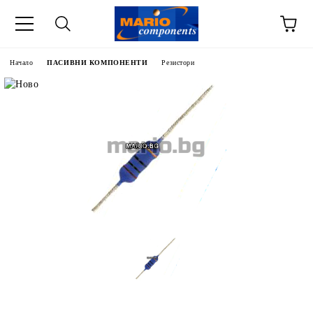
Начало
ПАСИВНИ КОМПОНЕНТИ
Резистори