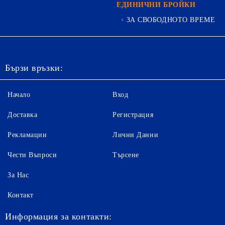
ЕДИНИЧНИ БРОЙКИ
ЗА СВОБОДНОТО ВРЕМЕ
Бързи връзки:
Начало
Вход
Доставка
Регистрация
Рекламации
Лични Данни
Чести Въпроси
Търсене
За Нас
Контакт
Информация за контакти: