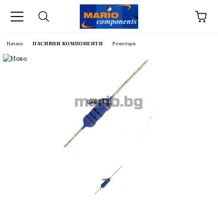
Начало
ПАСИВНИ КОМПОНЕНТИ
Резистори