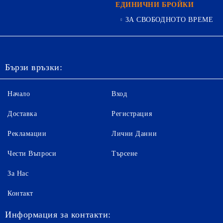
ЕДИНИЧНИ БРОЙКИ
ЗА СВОБОДНОТО ВРЕМЕ
Бързи връзки:
Начало
Вход
Доставка
Регистрация
Рекламации
Лични Данни
Чести Въпроси
Търсене
За Нас
Контакт
Информация за контакти: