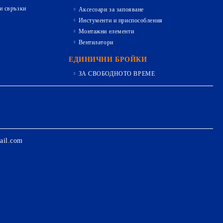
и свръзки
Аксесоари за запояване
Инстументи и приспособления
Монтажни елементи
Вентилатори
ЕДИНИЧНИ БРОЙКИ
ЗА СВОБОДНОТО ВРЕМЕ
ail.com