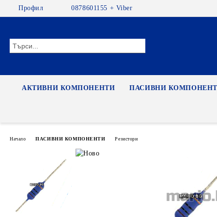
Профил
0878601155 + Viber
АКТИВНИ КОМПОНЕНТИ
ПАСИВНИ КОМПОНЕН
Начало
ПАСИВНИ КОМПОНЕНТИ
Резистори