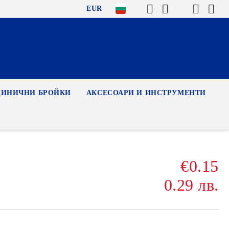
EUR
ДИНИЧНИ БРОЙКИ
АКСЕСОАРИ И ИНСТРУМЕНТИ
€0.15
0.29 лв.