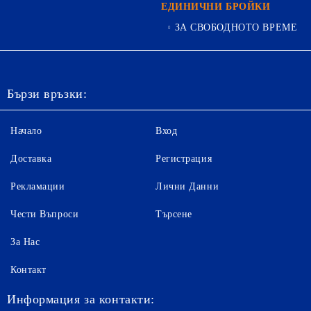
ЕДИНИЧНИ БРОЙКИ
ЗА СВОБОДНОТО ВРЕМЕ
Бързи връзки:
Начало
Вход
Доставка
Регистрация
Рекламации
Лични Данни
Чести Въпроси
Търсене
За Нас
Контакт
Информация за контакти: