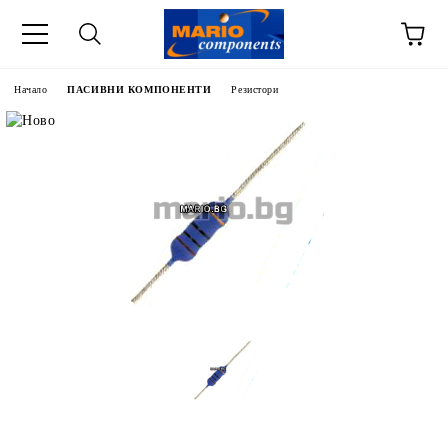
Начало
ПАСИВНИ КОМПОНЕНТИ
Резистори