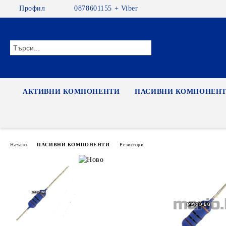
Профил
0878601155 + Viber
АКТИВНИ КОМПОНЕНТИ
ПАСИВНИ КОМПОНЕН
Начало
ПАСИВНИ КОМПОНЕНТИ
Резистори