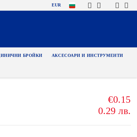
EUR
ДИНИЧНИ БРОЙКИ
АКСЕСОАРИ И ИНСТРУМЕНТИ
€0.15
0.29 лв.