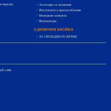
и свръзки
Аксесоари за запояване
Инстументи и приспособления
Монтажни елементи
Вентилатори
ЕДИНИЧНИ БРОЙКИ
ЗА СВОБОДНОТО ВРЕМЕ
ail.com