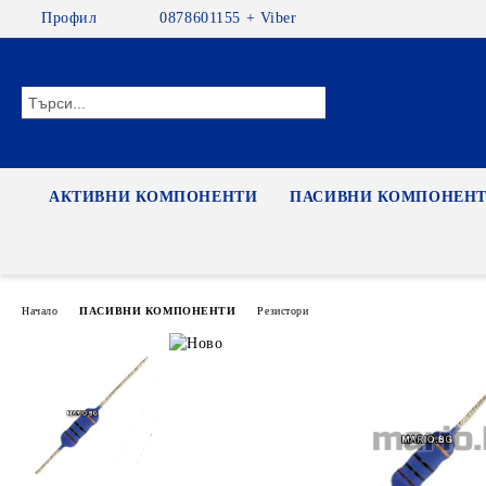
Профил
0878601155 + Viber
АКТИВНИ КОМПОНЕНТИ
ПАСИВНИ КОМПОНЕН
Начало
ПАСИВНИ КОМПОНЕНТИ
Резистори