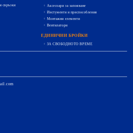
и свръзки
Аксесоари за запояване
Инстументи и приспособления
Монтажни елементи
Вентилатори
ЕДИНИЧНИ БРОЙКИ
ЗА СВОБОДНОТО ВРЕМЕ
ail.com