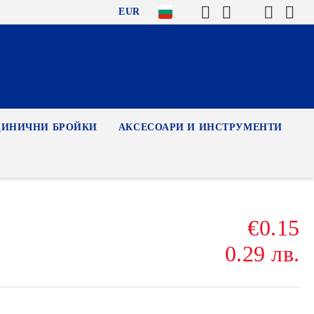
EUR
ДИНИЧНИ БРОЙКИ
АКСЕСОАРИ И ИНСТРУМЕНТИ
€0.15
0.29 лв.