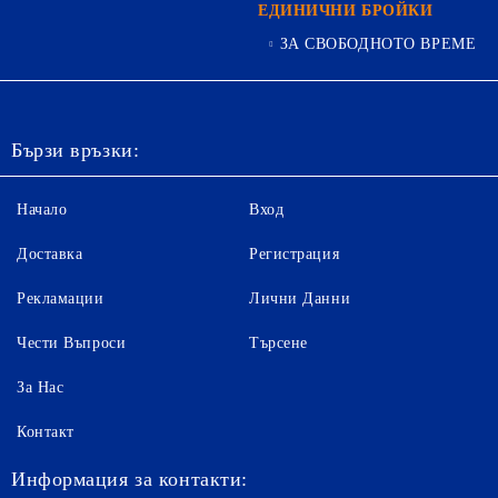
ЕДИНИЧНИ БРОЙКИ
ЗА СВОБОДНОТО ВРЕМЕ
Бързи връзки:
Начало
Вход
Доставка
Регистрация
Рекламации
Лични Данни
Чести Въпроси
Търсене
За Нас
Контакт
Информация за контакти: