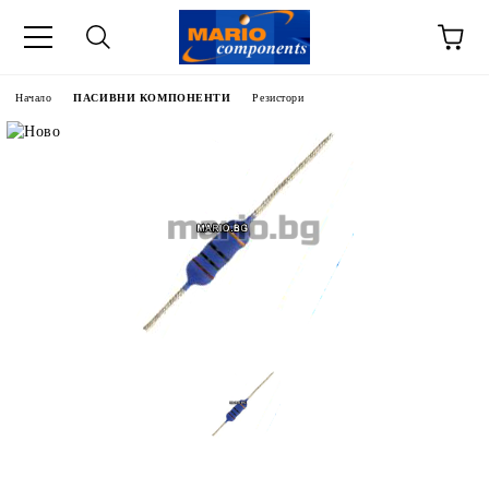
Начало
ПАСИВНИ КОМПОНЕНТИ
Резистори