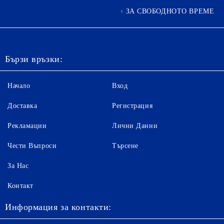
ЗА СВОБОДНОТО ВРЕМЕ
Бързи връзки:
Начало
Вход
Доставка
Регистрация
Рекламации
Лични Данни
Чести Въпроси
Търсене
За Нас
Контакт
Информация за контакти: