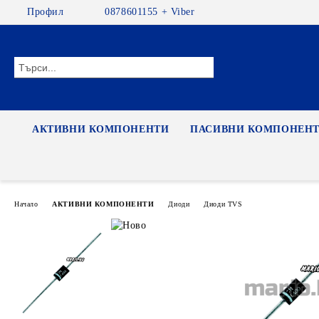
Профил
0878601155 + Viber
АКТИВНИ КОМПОНЕНТИ
ПАСИВНИ КОМПОНЕН
Начало
АКТИВНИ КОМПОНЕНТИ
Диоди
Диоди TVS