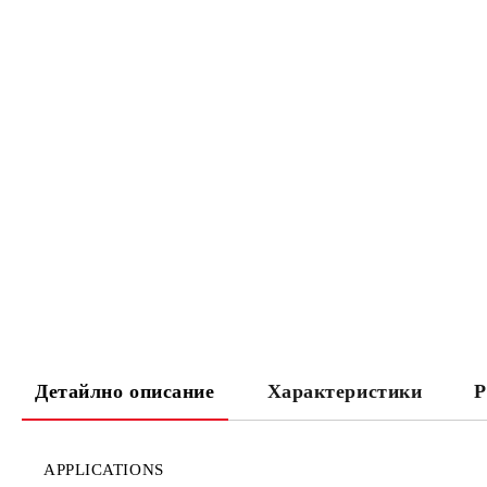
Детайлно описание
Характеристики
Р
APPLICATIONS