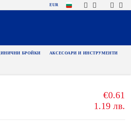
EUR
ДИНИЧНИ БРОЙКИ
АКСЕСОАРИ И ИНСТРУМЕНТИ
€0.61
1.19 лв.