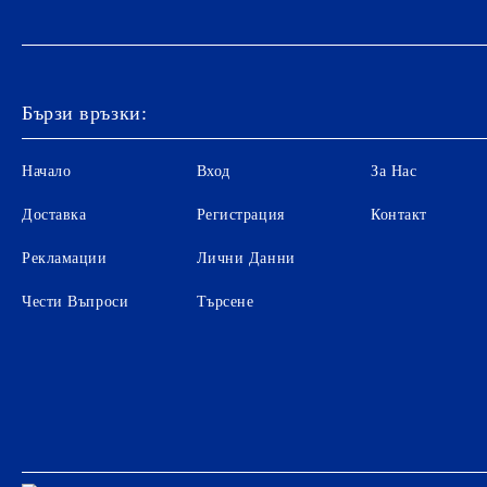
Бързи връзки:
Начало
Вход
За Нас
Доставка
Регистрация
Контакт
Рекламации
Лични Данни
Чести Въпроси
Търсене