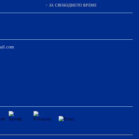
ЗА СВОБОДНОТО ВРЕМЕ
ail.com