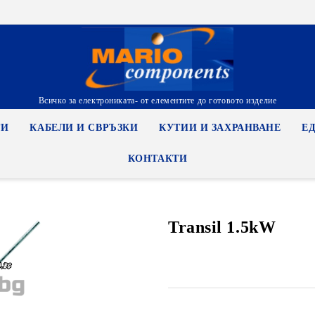
Всичко за електрониката- от елементите до готовото изделие
ТИ
КАБЕЛИ И СВРЪЗКИ
КУТИИ И ЗАХРАНВАНЕ
Е
КОНТАКТИ
Transil 1.5kW