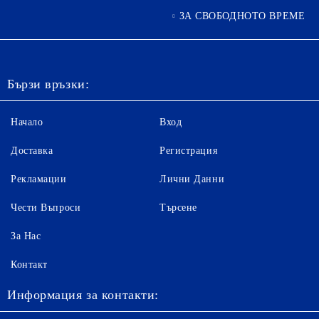
ЗА СВОБОДНОТО ВРЕМЕ
Бързи връзки:
Начало
Вход
Доставка
Регистрация
Рекламации
Лични Данни
Чести Въпроси
Търсене
За Нас
Контакт
Информация за контакти: