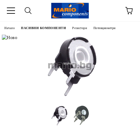
Начало
ПАСИВНИ КОМПОНЕНТИ
Резистори
Потенциометри