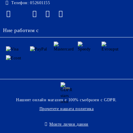
Телефон:
052601155
Ние работим с
GDPR
Нашият онлайн магазин е 100% съобразен с GDPR.
Прочетете нашата политика
Моите лични данни