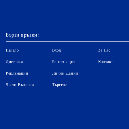
Бързи връзки:
Начало
Вход
За Нас
Доставка
Регистрация
Контакт
Рекламации
Лични Данни
Чести Въпроси
Търсене