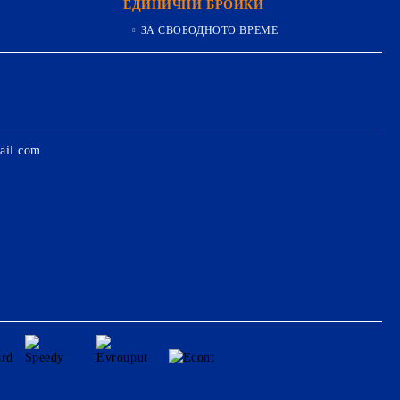
ЕДИНИЧНИ БРОЙКИ
ЗА СВОБОДНОТО ВРЕМЕ
ail.com