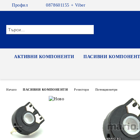
Профил
0878601155 + Viber
АКТИВНИ КОМПОНЕНТИ
ПАСИВНИ КОМПОНЕН
Начало
ПАСИВНИ КОМПОНЕНТИ
Резистори
Потенциометри