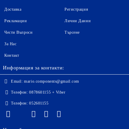
Доставка
Регистрация
Рекламации
Лични Данни
Чести Въпроси
Търсене
За Нас
Контакт
Информация за контакти:
Email:
mario.components@gmail.com
Телефон:
0878601155 + Viber
Телефон:
052601155