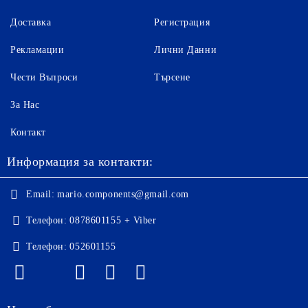
Доставка
Регистрация
Рекламации
Лични Данни
Чести Въпроси
Търсене
За Нас
Контакт
Информация за контакти:
Email:
mario.components@gmail.com
Телефон:
0878601155 + Viber
Телефон:
052601155