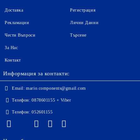
Доставка
Регистрация
Рекламации
Лични Данни
Чести Въпроси
Търсене
За Нас
Контакт
Информация за контакти:
Email:
mario.components@gmail.com
Телефон:
0878601155 + Viber
Телефон:
052601155