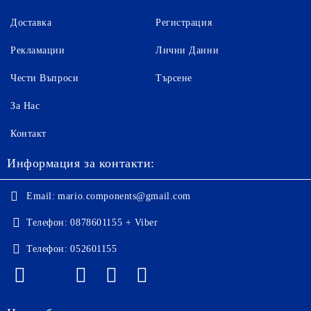
Доставка
Регистрация
Рекламации
Лични Данни
Чести Въпроси
Търсене
За Нас
Контакт
Информация за контакти:
Email:
mario.components@gmail.com
Телефон:
0878601155 + Viber
Телефон:
052601155