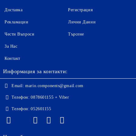
Доставка
Регистрация
Рекламации
Лични Данни
Чести Въпроси
Търсене
За Нас
Контакт
Информация за контакти:
Email:
mario.components@gmail.com
Телефон:
0878601155 + Viber
Телефон:
052601155