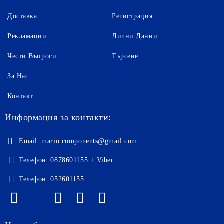
Доставка
Регистрация
Рекламации
Лични Данни
Чести Въпроси
Търсене
За Нас
Контакт
Информация за контакти:
Email:
mario.components@gmail.com
Телефон:
0878601155 + Viber
Телефон:
052601155