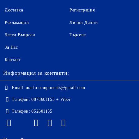
Доставка
Регистрация
Рекламации
Лични Данни
Чести Въпроси
Търсене
За Нас
Контакт
Информация за контакти:
Email:
mario.components@gmail.com
Телефон:
0878601155 + Viber
Телефон:
052601155