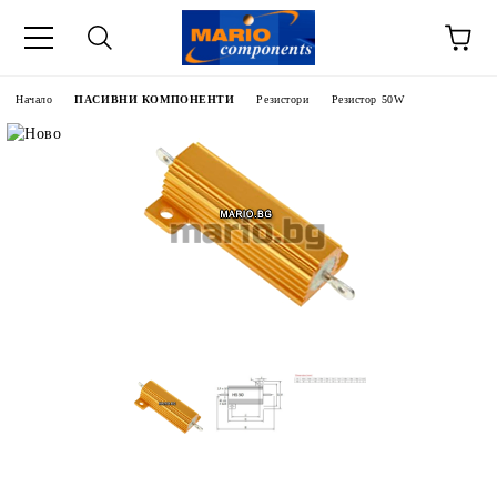
Начало
ПАСИВНИ КОМПОНЕНТИ
Резистори
Резистор 50W