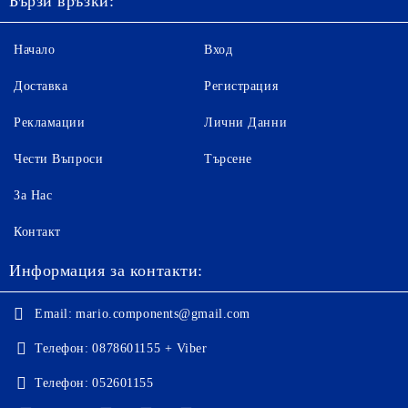
Бързи връзки:
Начало
Вход
Доставка
Регистрация
Рекламации
Лични Данни
Чести Въпроси
Търсене
За Нас
Контакт
Информация за контакти:
Email:
mario.components@gmail.com
Телефон:
0878601155 + Viber
Телефон:
052601155