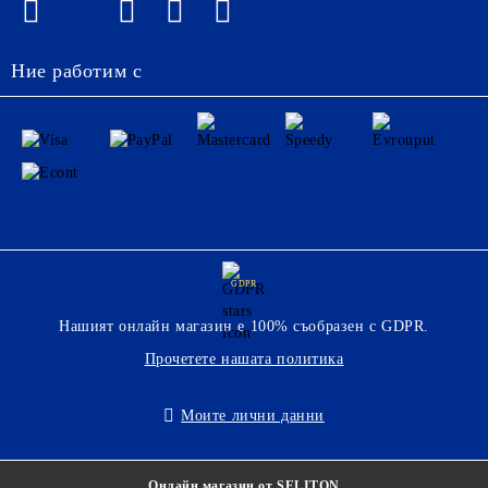
Ние работим с
GDPR
Нашият онлайн магазин е 100% съобразен с GDPR.
Прочетете нашата политика
Моите лични данни
Онлайн магазин от SELITON