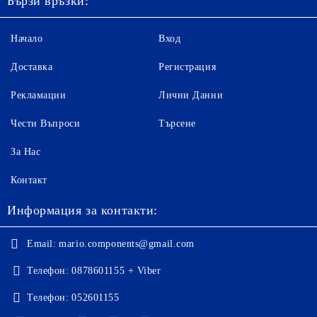
Бързи връзки:
Начало
Вход
Доставка
Регистрация
Рекламации
Лични Данни
Чести Въпроси
Търсене
За Нас
Контакт
Информация за контакти:
Email:
mario.components@gmail.com
Телефон:
0878601155 + Viber
Телефон:
052601155