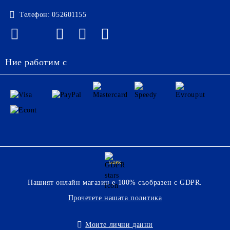
Телефон:
052601155
Ние работим с
GDPR
Нашият онлайн магазин е 100% съобразен с GDPR.
Прочетете нашата политика
Моите лични данни